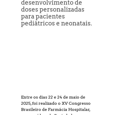
desenvolvimento de 
doses personalizadas 
para pacientes 
pediátricos e neonatais.
Entre os dias 22 e 24 de maio de 
2025, foi realizado o XV Congresso 
Brasileiro de Farmácia Hospitalar, 