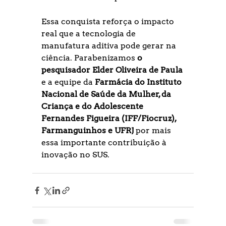
Essa conquista reforça o impacto 
real que a tecnologia de 
manufatura aditiva pode gerar na 
ciência. Parabenizamos 
o 
pesquisador Elder Oliveira de Paula
e a equipe da 
Farmácia do Instituto 
Nacional de Saúde da Mulher, da 
Criança e do Adolescente 
Fernandes Figueira (IFF/Fiocruz), 
Farmanguinhos e UFRJ
 por mais 
essa importante contribuição à 
inovação no SUS.