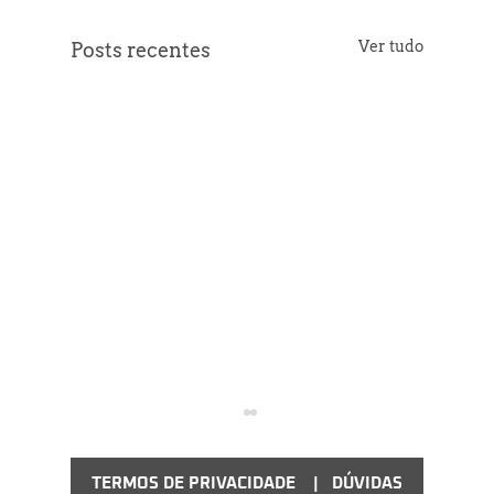
Ver tudo
Posts recentes
TERMOS DE PRIVACIDADE
|
DÚVIDAS