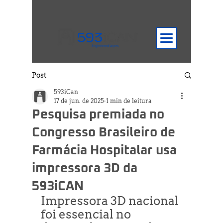
Post
593iCan
17 de jun. de 2025
1 min de leitura
Pesquisa premiada no
Congresso Brasileiro de
Farmácia Hospitalar usa
impressora 3D da
593iCAN
Impressora 3D nacional 
foi essencial no 