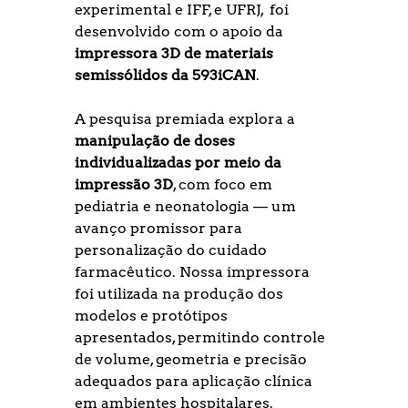
experimental e IFF, e UFRJ
,  foi 
desenvolvido com o apoio da 
impressora 3D de materiais 
semissólidos da 593iCAN
.
A pesquisa premiada explora a 
manipulação de doses 
individualizadas por meio da 
impressão 3D
, com foco em 
pediatria e neonatologia — um 
avanço promissor para 
personalização do cuidado 
farmacêutico. Nossa impressora 
foi utilizada na produção dos 
modelos e protótipos 
apresentados, permitindo controle 
de volume, geometria e precisão 
adequados para aplicação clínica 
em ambientes hospitalares.