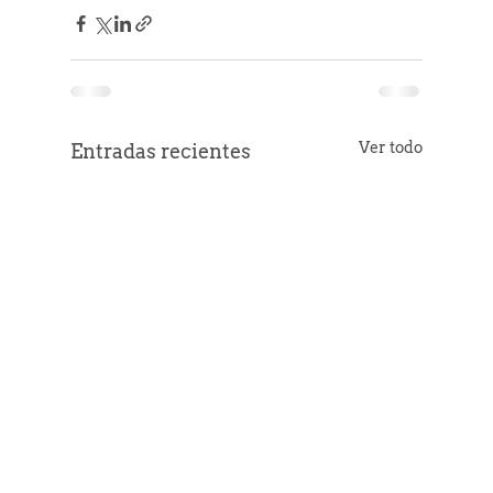
Ver todo
Entradas recientes