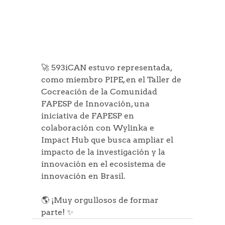
🚀 593iCAN estuvo representada, 
como miembro PIPE, en el Taller de 
Cocreación de la Comunidad 
FAPESP de Innovación, una 
iniciativa de FAPESP en 
colaboración con Wylinka e 
Impact Hub que busca ampliar el 
impacto de la investigación y la 
innovación en el ecosistema de 
innovación en Brasil.
🌎 ¡Muy orgullosos de formar 
parte! ✨