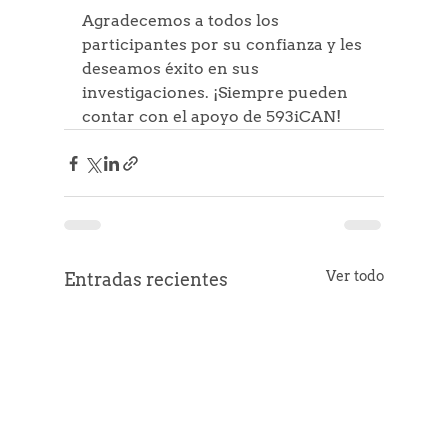
Agradecemos a todos los 
participantes por su confianza y les 
deseamos éxito en sus 
investigaciones. ¡Siempre pueden 
contar con el apoyo de 593iCAN!
Ver todo
Entradas recientes