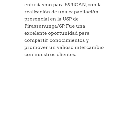
entusiasmo para 593iCAN, con la 
realización de una capacitación 
presencial en la USP de 
Pirassununga/SP. Fue una 
excelente oportunidad para 
compartir conocimientos y 
promover un valioso intercambio 
con nuestros clientes.