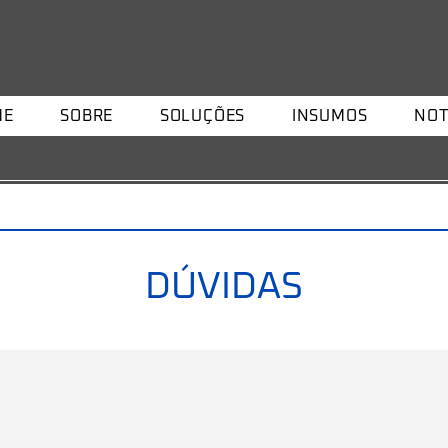
ME
SOBRE
SOLUÇÕES
INSUMOS
NOT
DÚVIDAS